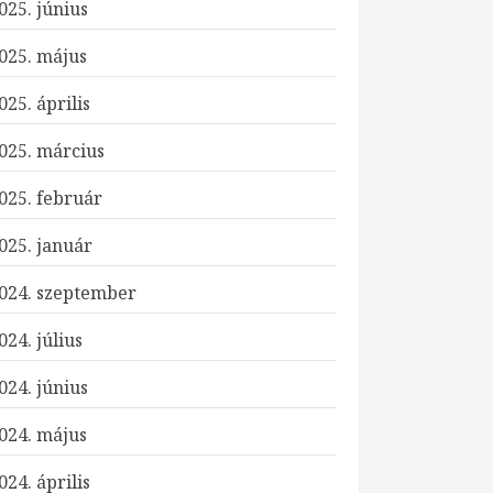
025. június
025. május
025. április
025. március
025. február
025. január
024. szeptember
024. július
024. június
024. május
024. április