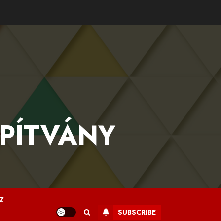
APÍTVÁNY
Z
SUBSCRIBE