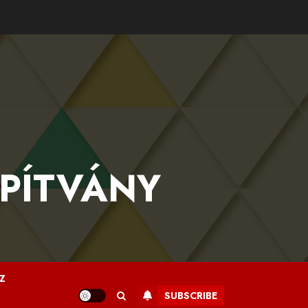
APÍTVÁNY
Z
SUBSCRIBE