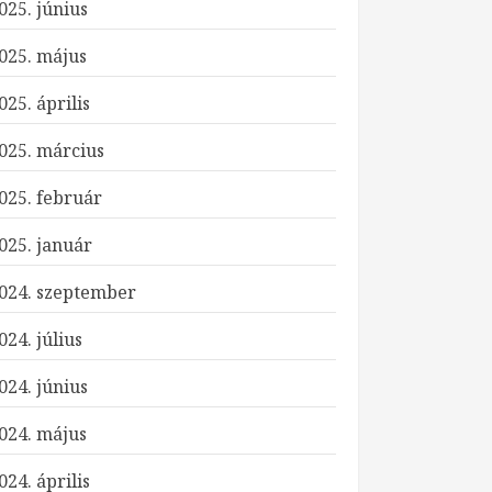
025. június
025. május
025. április
025. március
025. február
025. január
024. szeptember
024. július
024. június
024. május
024. április