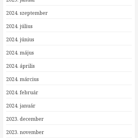
2024. szeptember
2024. július
2024. június
2024. május
2024. április
2024. március
2024. február
2024. január
2023. december
2023. november