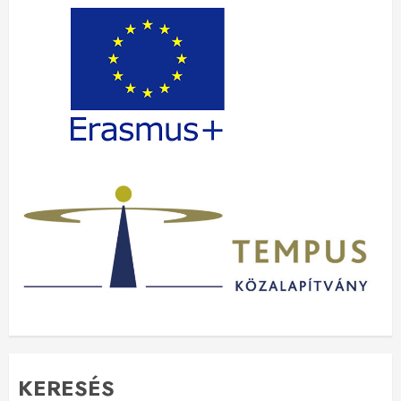
KERESÉS