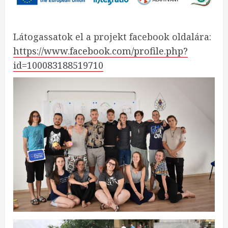
Látogassatok el a projekt facebook oldalára:
https://www.facebook.com/profile.php?
id=100083188519710