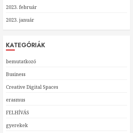
2023. február
2023. január
KATEGÓRIÁK
bemutatkozó
Business
Creative Digital Spaces
erasmus
FELHÍVÁS
gyerekek