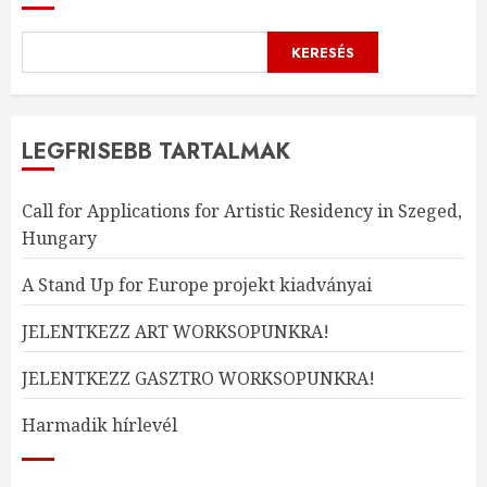
KERESÉS
LEGFRISEBB TARTALMAK
Call for Applications for Artistic Residency in Szeged,
Hungary
A Stand Up for Europe projekt kiadványai
JELENTKEZZ ART WORKSOPUNKRA!
JELENTKEZZ GASZTRO WORKSOPUNKRA!
Harmadik hírlevél