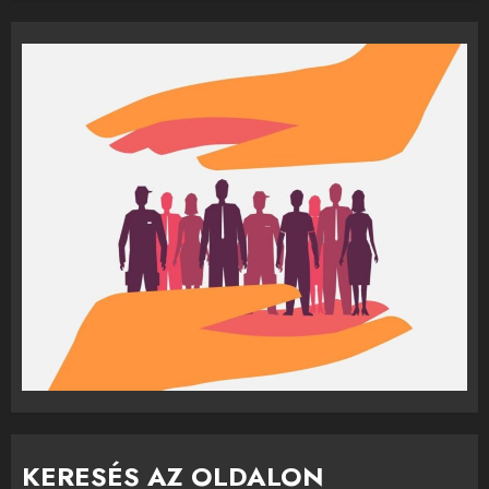
KERESÉS AZ OLDALON