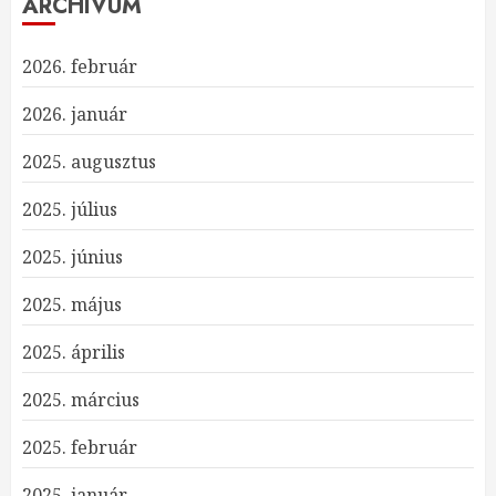
ARCHÍVUM
2026. február
2026. január
2025. augusztus
2025. július
2025. június
2025. május
2025. április
2025. március
2025. február
2025. január