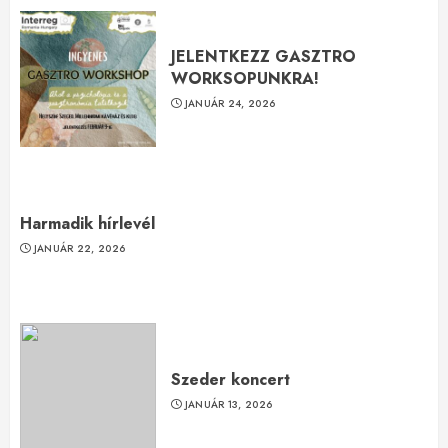
JELENTKEZZ GASZTRO
WORKSOPUNKRA!
JANUÁR 24, 2026
Harmadik hírlevél
JANUÁR 22, 2026
Szeder koncert
JANUÁR 13, 2026